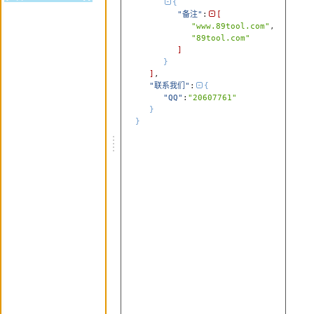
{
"
备注
"
:
[
"www.89tool.com"
,
"89tool.com"
]
}
]
,
"
联系我们
"
:
{
"
QQ
"
:
"20607761"
}
}