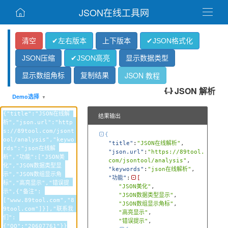
JSON在线工具网


清空
左右版本
上下版本
JSON格式化
JSON压缩
JSON高亮
显示数据类型
JSON 教程
显示数组角标
复制结果
JSON 解析

Demo选择
▼
结果输出
{
"
title
"
:
"JSON在线解析"
,
"
json.url
"
:
"https://89tool.
com/jsontool/analysis"
,
"
keywords
"
:
"json在线解析"
,
"
功能
"
:
[
"JSON美化"
,
"JSON数据类型显示"
,
"JSON数组显示角标"
,
"高亮显示"
,
"错误提示"
,