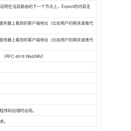
明在当前路由的下一个节点上，Expect的内容无
从服务器上看到的客户端地址（比如用户的网关或者代
从服务器上看到的客户端地址（比如用户的网关或者代
FC 4918 WebDAV）
程序码出错时出现。
求。