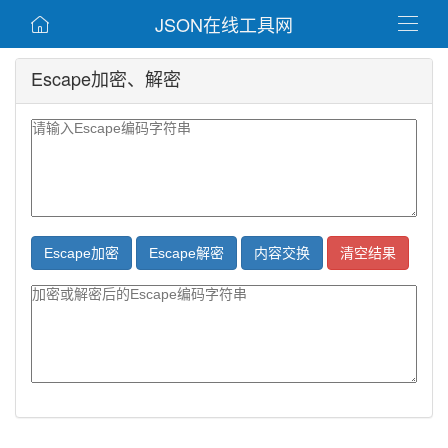
JSON在线工具网


Escape加密、解密
Escape加密
Escape解密
内容交换
清空结果