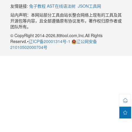
友情链接:
兔子教程
AST在线语法树
JSON工具网
站内声明：本网站部分工具由站长整合网络上现有的工具及其
开源包等内容，且全部遵循原有协议发布，著作权归原作者或
团队所有。
© CopyRight 2014-2026,89tool.com,Inc.All Rights
Reservd.•
辽ICP备20001314号-1
辽公网安备
21010502000704号

